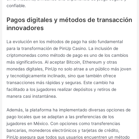
confiable.
Pagos digitales y métodos de transacción
innovadores
La evolución en los métodos de pago ha sido fundamental
para la transformación de PinUp Casino. La inclusión de
criptomonedas como método de pago es uno de los cambios
más significativos. Al aceptar Bitcoin, Ethereum y otras
monedas digitales, PinUp no solo atrae a un público más joven
y tecnológicamente inclinado, sino que también ofrece
transacciones más rápidas y seguras. Este cambio ha
facilitado a los jugadores realizar depósitos y retiros de
manera casi instantánea.
Además, la plataforma ha implementado diversas opciones de
pago locales que se adaptan a las preferencias de los
jugadores en México. Con opciones como transferencias
bancarias, monederos electrónicos y tarjetas de crédito,
PinUp asegura que todos sus usuarios encuentren un método