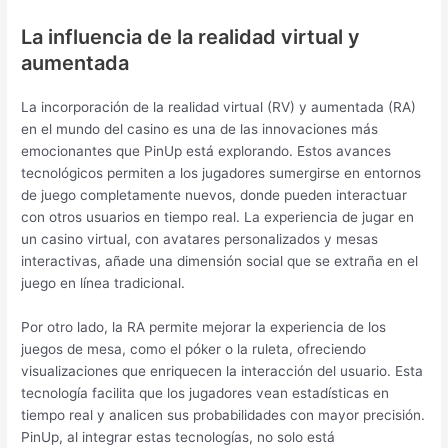
La influencia de la realidad virtual y
aumentada
La incorporación de la realidad virtual (RV) y aumentada (RA)
en el mundo del casino es una de las innovaciones más
emocionantes que PinUp está explorando. Estos avances
tecnológicos permiten a los jugadores sumergirse en entornos
de juego completamente nuevos, donde pueden interactuar
con otros usuarios en tiempo real. La experiencia de jugar en
un casino virtual, con avatares personalizados y mesas
interactivas, añade una dimensión social que se extraña en el
juego en línea tradicional.
Por otro lado, la RA permite mejorar la experiencia de los
juegos de mesa, como el póker o la ruleta, ofreciendo
visualizaciones que enriquecen la interacción del usuario. Esta
tecnología facilita que los jugadores vean estadísticas en
tiempo real y analicen sus probabilidades con mayor precisión.
PinUp, al integrar estas tecnologías, no solo está