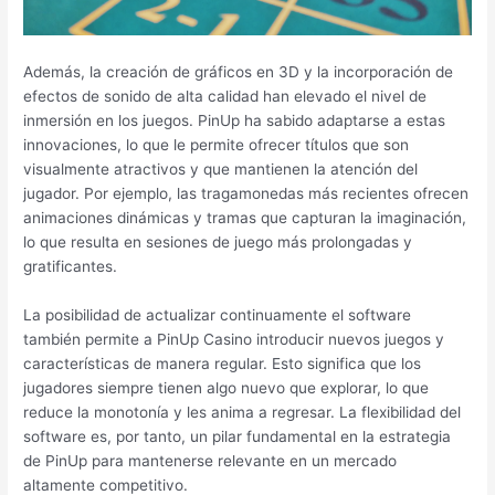
Además, la creación de gráficos en 3D y la incorporación de
efectos de sonido de alta calidad han elevado el nivel de
inmersión en los juegos. PinUp ha sabido adaptarse a estas
innovaciones, lo que le permite ofrecer títulos que son
visualmente atractivos y que mantienen la atención del
jugador. Por ejemplo, las tragamonedas más recientes ofrecen
animaciones dinámicas y tramas que capturan la imaginación,
lo que resulta en sesiones de juego más prolongadas y
gratificantes.
La posibilidad de actualizar continuamente el software
también permite a PinUp Casino introducir nuevos juegos y
características de manera regular. Esto significa que los
jugadores siempre tienen algo nuevo que explorar, lo que
reduce la monotonía y les anima a regresar. La flexibilidad del
software es, por tanto, un pilar fundamental en la estrategia
de PinUp para mantenerse relevante en un mercado
altamente competitivo.