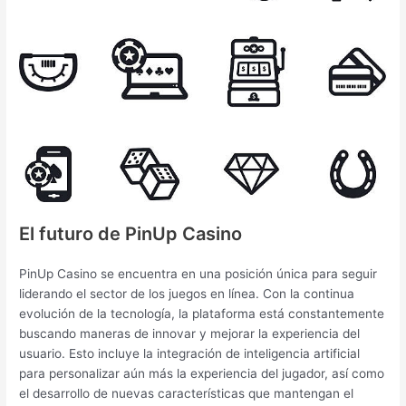
El futuro de PinUp Casino
PinUp Casino se encuentra en una posición única para seguir
liderando el sector de los juegos en línea. Con la continua
evolución de la tecnología, la plataforma está constantemente
buscando maneras de innovar y mejorar la experiencia del
usuario. Esto incluye la integración de inteligencia artificial
para personalizar aún más la experiencia del jugador, así como
el desarrollo de nuevas características que mantengan el