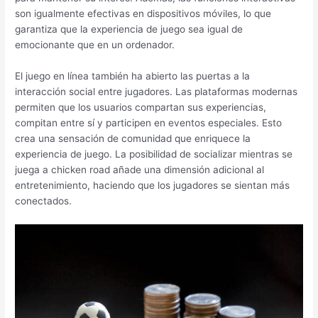
son igualmente efectivas en dispositivos móviles, lo que
garantiza que la experiencia de juego sea igual de
emocionante que en un ordenador.
El juego en línea también ha abierto las puertas a la
interacción social entre jugadores. Las plataformas modernas
permiten que los usuarios compartan sus experiencias,
compitan entre sí y participen en eventos especiales. Esto
crea una sensación de comunidad que enriquece la
experiencia de juego. La posibilidad de socializar mientras se
juega a chicken road añade una dimensión adicional al
entretenimiento, haciendo que los jugadores se sientan más
conectados.