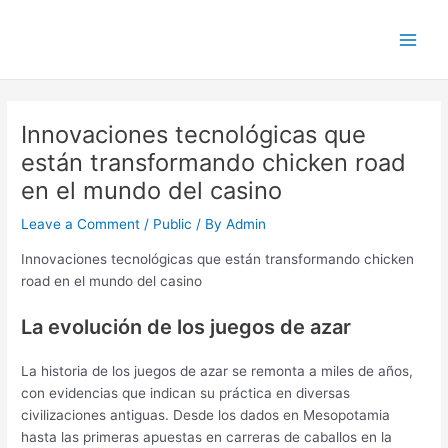
Skip
Main
to
Men
content
Innovaciones tecnológicas que
están transformando chicken road
en el mundo del casino
Leave a Comment
/
Public
/ By
Admin
Innovaciones tecnológicas que están transformando chicken
road en el mundo del casino
La evolución de los juegos de azar
La historia de los juegos de azar se remonta a miles de años,
con evidencias que indican su práctica en diversas
civilizaciones antiguas. Desde los dados en Mesopotamia
hasta las primeras apuestas en carreras de caballos en la