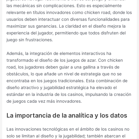
las mecánicas sin complicaciones. Esto es especialmente
relevante en títulos innovadores como chicken road, donde los
usuarios deben interactuar con diversas funcionalidades para
maximizar sus ganancias. La claridad en el diseño mejora la
experiencia del jugador, permitiendo que todos disfruten del
juego sin frustraciones.
Además, la integración de elementos interactivos ha
transformado el diseño de los juegos de azar. Con chicken
road, los jugadores deben guiar a una gallina a través de
obstáculos, lo que añade un nivel de estrategia que no se
encontraba en los juegos tradicionales. Esta combinación de
diseño atractivo y jugabilidad estratégica ha elevado el
estándar en la industria de los casinos, impulsando la creación
de juegos cada vez más innovadores.
La importancia de la analítica y los datos
Las innovaciones tecnológicas en el ámbito de los casinos no
solo se limitan al diseño y la jugabilidad; también abarcan el