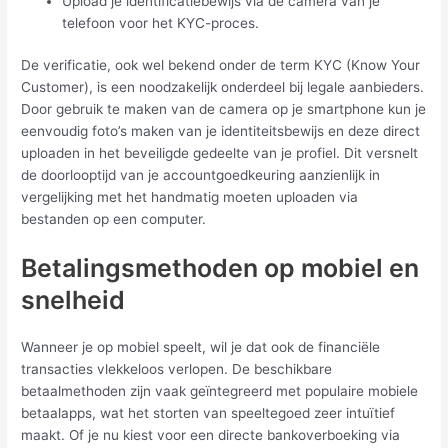
Upload je identificatiebewijs via de camera van je
telefoon voor het KYC-proces.
De verificatie, ook wel bekend onder de term KYC (Know Your
Customer), is een noodzakelijk onderdeel bij legale aanbieders.
Door gebruik te maken van de camera op je smartphone kun je
eenvoudig foto’s maken van je identiteitsbewijs en deze direct
uploaden in het beveiligde gedeelte van je profiel. Dit versnelt
de doorlooptijd van je accountgoedkeuring aanzienlijk in
vergelijking met het handmatig moeten uploaden via
bestanden op een computer.
Betalingsmethoden op mobiel en
snelheid
Wanneer je op mobiel speelt, wil je dat ook de financiële
transacties vlekkeloos verlopen. De beschikbare
betaalmethoden zijn vaak geïntegreerd met populaire mobiele
betaalapps, wat het storten van speeltegoed zeer intuïtief
maakt. Of je nu kiest voor een directe bankoverboeking via