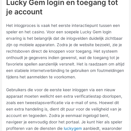
Lucky Gem login en toegang tot
je account
Het inlogproces is vaak het eerste interactiepunt tussen een
speler en het casino. Voor een soepele Lucky Gem login
ervaring is het belangrijk dat de inlogvelden duidelijk zichtbaar
zijn op mobiele apparaten. Zodra je de website bezoekt, zie je
rechtsboven direct de knoppen voor toegang. Het systeem
onthoudt je gegevens indien gewenst, wat de toegang tot je
favoriete spellen aanzienlijk versnelt. Het is raadzaam om altijd
een stabiele internetverbinding te gebruiken om foutmeldingen
tijdens het aanmelden te voorkomen.
Gebruikers die voor de eerste keer inloggen via een nieuw
apparaat moeten wellicht een extra verificatiestap doorlopen,
zoals een tweestapsverificatie via e-mail of sms. Hoewel dit
een extra handeling is, dient dit puur voor de veiligheid van je
account en tegoeden. Zodra je eenmaal ingelogd bent,
navigeer je eenvoudig door het portaal. Je kunt hier als speler
profiteren van de diensten die
luckygem
aanbiedt, waaronder