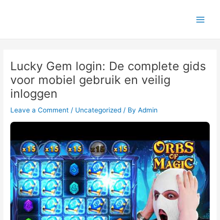
Skip
Main
to
Men
content
Lucky Gem login: De complete gids
voor mobiel gebruik en veilig
inloggen
Leave a Comment
/
Uncategorized
/ By
Admin