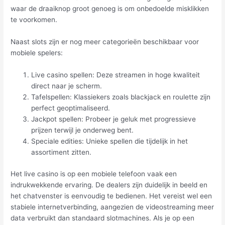
waar de draaiknop groot genoeg is om onbedoelde misklikken
te voorkomen.
Naast slots zijn er nog meer categorieën beschikbaar voor
mobiele spelers:
Live casino spellen: Deze streamen in hoge kwaliteit
direct naar je scherm.
Tafelspellen: Klassiekers zoals blackjack en roulette zijn
perfect geoptimaliseerd.
Jackpot spellen: Probeer je geluk met progressieve
prijzen terwijl je onderweg bent.
Speciale edities: Unieke spellen die tijdelijk in het
assortiment zitten.
Het live casino is op een mobiele telefoon vaak een
indrukwekkende ervaring. De dealers zijn duidelijk in beeld en
het chatvenster is eenvoudig te bedienen. Het vereist wel een
stabiele internetverbinding, aangezien de videostreaming meer
data verbruikt dan standaard slotmachines. Als je op een