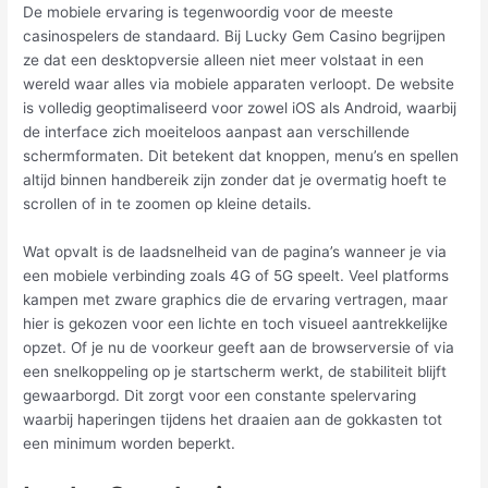
De mobiele ervaring is tegenwoordig voor de meeste
casinospelers de standaard. Bij Lucky Gem Casino begrijpen
ze dat een desktopversie alleen niet meer volstaat in een
wereld waar alles via mobiele apparaten verloopt. De website
is volledig geoptimaliseerd voor zowel iOS als Android, waarbij
de interface zich moeiteloos aanpast aan verschillende
schermformaten. Dit betekent dat knoppen, menu’s en spellen
altijd binnen handbereik zijn zonder dat je overmatig hoeft te
scrollen of in te zoomen op kleine details.
Wat opvalt is de laadsnelheid van de pagina’s wanneer je via
een mobiele verbinding zoals 4G of 5G speelt. Veel platforms
kampen met zware graphics die de ervaring vertragen, maar
hier is gekozen voor een lichte en toch visueel aantrekkelijke
opzet. Of je nu de voorkeur geeft aan de browserversie of via
een snelkoppeling op je startscherm werkt, de stabiliteit blijft
gewaarborgd. Dit zorgt voor een constante spelervaring
waarbij haperingen tijdens het draaien aan de gokkasten tot
een minimum worden beperkt.