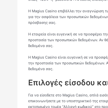
Η Magius Casino επιβάλλει την αναγνώριση τ
για την ασφάλεια των προσωπικών δεδομένων.
πρόσβασης σας.
Η εταιρεία είναι ευγενική σε να προσφέρει τ
προστασία των προσωπικών δεδομένων. Αν θέλ
δεδομένα σας.
Η Magius Casino είναι ευγενική σε να προσφέ
την προστασία των προσωπικών δεδομένων. Αν
δεδομένα σας.
Επιλογές είσοδου κα
Για να είσοδετε στο Magius Casino, απλά εισ
επικοινωνήσετε με το υποστηρικτικό της εται
εκτοπισμένο τομέα “Αλλαγή κωδικού” στο προ