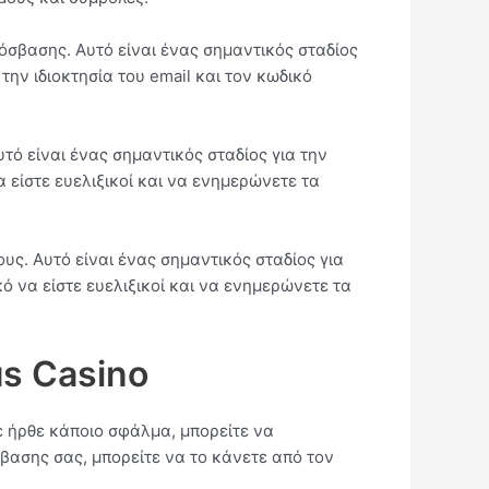
όσβασης. Αυτό είναι ένας σημαντικός σταδίος
ην ιδιοκτησία του email και τον κωδικό
τό είναι ένας σημαντικός σταδίος για την
είστε ευελιξικοί και να ενημερώνετε τα
υς. Αυτό είναι ένας σημαντικός σταδίος για
 να είστε ευελιξικοί και να ενημερώνετε τα
s Casino
ε ήρθε κάποιο σφάλμα, μπορείτε να
σβασης σας, μπορείτε να το κάνετε από τον