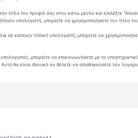
τον τίτλο του προφίλ σας στον κάτω μενού και επιλέξτε “Αποσ
κάποιον υπολογιστή, μπορείτε να χρησιμοποιήσετε τον τίτλο το
λικ σε κάποιον τοπικό υπολογιστή, μπορείτε να χρησιμοποιήσε
υπολογιστές, μπορείτε να επικοινωνήσετε με το υποστηρικτικό
 Αυτό θα είναι ιδανικό αν θέλετε να αποθηκεύσετε τον λογαρ
ired fields are marked
*