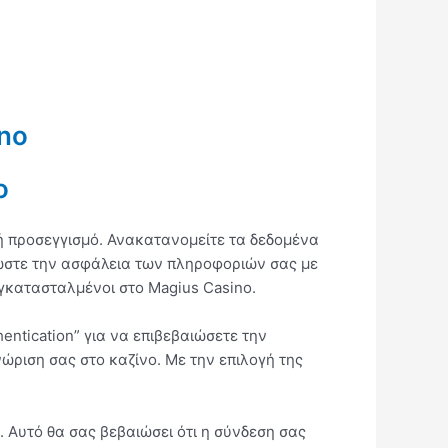
no
o
χή προσεγγισμό. Ανακατανομείτε τα δεδομένα
ιώστε την ασφάλεια των πληροφοριών σας με
 εγκατασταλμένοι στο Magius Casino.
ntication” για να επιβεβαιώσετε την
ώριση σας στο καζίνο. Με την επιλογή της
. Αυτό θα σας βεβαιώσει ότι η σύνδεση σας