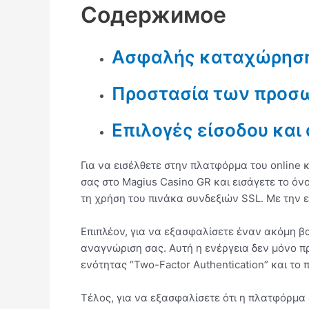
Содержимое
Ασφαλής καταχώρησης
Προστασία των προσω
Επιλογές είσοδου και
Για να εισέλθετε στην πλατφόρμα του online
σας στο Magius Casino GR και εισάγετε το ό
τη χρήση του πινάκα συνδεξιών SSL. Με την επ
Επιπλέον, για να εξασφαλίσετε έναν ακόμη βα
αναγνώριση σας. Αυτή η ενέργεια δεν μόνο πρ
ενότητας “Two-Factor Authentication” και το 
Τέλος, για να εξασφαλίσετε ότι η πλατφόρμα 