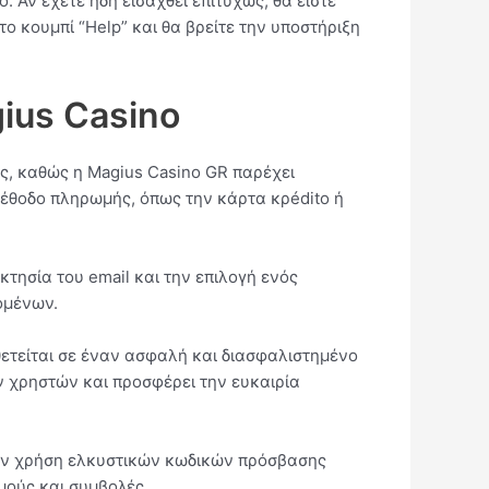
. Αν έχετε ήδη εισαχθεί επιτυχώς, θα είστε
το κουμπί “Help” και θα βρείτε την υποστήριξη
us Casino
ς, καθώς η Magius Casino GR παρέχει
μέθοδο πληρωμής, όπως την κάρτα κρédito ή
κτησία του email και την επιλογή ενός
ομένων.
θετείται σε έναν ασφαλή και διασφαλιστημένο
ων χρηστών και προσφέρει την ευκαιρία
την χρήση ελκυστικών κωδικών πρόσβασης
μούς και συμβολές.