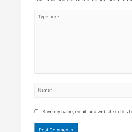
Type
here..
Name*
Save my name, email, and website in this b