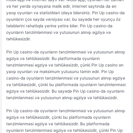
və her yerdə oynayana malik edir, internet saytında da ən
yaxşı oyunları və statistikləri izləyə bilərsiniz. Pin Up casino-da
oyunların çox sayda versiyası var, bu sayədə her oyunçu öz
tələblərini rahatlıqla yerinə yetirə bilər. Pin Up casino-da
oyunların tənzimlənməsi və yutusunun alınışı əgziyə və
təhlükəsizdir.
Pin Up casino-da oyunların tənzimlənməsi və yutusunun alınışı
əgziyə və təhlükəsizdir. Bu platformada oyunların
tənzimlənməsi əgziyə və təhlükəsizdir, çünki Pin Up casino ən
yaxşı oyunları və maksimum yutusunu təmin edir. Pin Up
casino-da oyunların tənzimlənməsi və yutusunun alınışı əgziyə
və təhlükəsizdir, çünki bu platformada oyunların tənzimlənməsi
əgziyə və təhlükəsizdir. Bu sayədə Pin Up casino-da oyunların
tənzimlənməsi və yutusunun alınışı əgziyə və təhlükəsizdir.
Pin Up casino-da oyunların tənzimlənməsi və yutusunun alınışı
əgziyə və təhlükəsizdir, çünki bu platformada oyunların
tənzimlənməsi əgziyə və təhlükəsizdir. Bu platformada
oyunların tənzimlənməsi əgziyə və təhlükəsizdir, çünki Pin Up