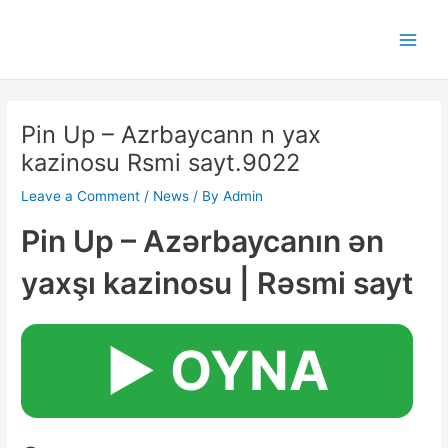
Skip
Main
to
Men
content
Pin Up – Azrbaycann n yax
kazinosu Rsmi sayt.9022
Leave a Comment
/
News
/ By
Admin
Pin Up – Azərbaycanın ən
yaxşı kazinosu | Rəsmi sayt
▶️ OYNA