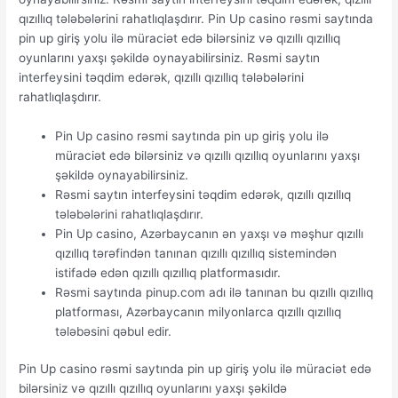
qızıllıq tələbələrini rahatlıqlaşdırır. Pin Up casino rəsmi saytında
pin up giriş yolu ilə müraciət edə bilərsiniz və qızıllı qızıllıq
oyunlarını yaxşı şəkildə oynayabilirsiniz. Rəsmi saytın
interfeysini təqdim edərək, qızıllı qızıllıq tələbələrini
rahatlıqlaşdırır.
Pin Up casino rəsmi saytında pin up giriş yolu ilə
müraciət edə bilərsiniz və qızıllı qızıllıq oyunlarını yaxşı
şəkildə oynayabilirsiniz.
Rəsmi saytın interfeysini təqdim edərək, qızıllı qızıllıq
tələbələrini rahatlıqlaşdırır.
Pin Up casino, Azərbaycanın ən yaxşı və məşhur qızıllı
qızıllıq tərəfindən tanınan qızıllı qızıllıq sistemindən
istifadə edən qızıllı qızıllıq platformasıdır.
Rəsmi saytında pinup.com adı ilə tanınan bu qızıllı qızıllıq
platforması, Azərbaycanın milyonlarca qızıllı qızıllıq
tələbəsini qəbul edir.
Pin Up casino rəsmi saytında pin up giriş yolu ilə müraciət edə
bilərsiniz və qızıllı qızıllıq oyunlarını yaxşı şəkildə