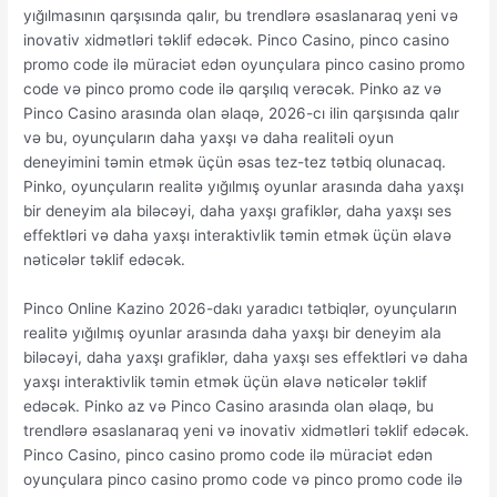
yığılmasının qarşısında qalır, bu trendlərə əsaslanaraq yeni və
inovativ xidmətləri təklif edəcək. Pinco Casino, pinco casino
promo code ilə müraciət edən oyunçulara pinco casino promo
code və pinco promo code ilə qarşılıq verəcək. Pinko az və
Pinco Casino arasında olan əlaqə, 2026-cı ilin qarşısında qalır
və bu, oyunçuların daha yaxşı və daha realitəli oyun
deneyimini təmin etmək üçün əsas tez-tez tətbiq olunacaq.
Pinko, oyunçuların realitə yığılmış oyunlar arasında daha yaxşı
bir deneyim ala biləcəyi, daha yaxşı grafiklər, daha yaxşı ses
effektləri və daha yaxşı interaktivlik təmin etmək üçün əlavə
nəticələr təklif edəcək.
Pinco Online Kazino 2026-dakı yaradıcı tətbiqlər, oyunçuların
realitə yığılmış oyunlar arasında daha yaxşı bir deneyim ala
biləcəyi, daha yaxşı grafiklər, daha yaxşı ses effektləri və daha
yaxşı interaktivlik təmin etmək üçün əlavə nəticələr təklif
edəcək. Pinko az və Pinco Casino arasında olan əlaqə, bu
trendlərə əsaslanaraq yeni və inovativ xidmətləri təklif edəcək.
Pinco Casino, pinco casino promo code ilə müraciət edən
oyunçulara pinco casino promo code və pinco promo code ilə