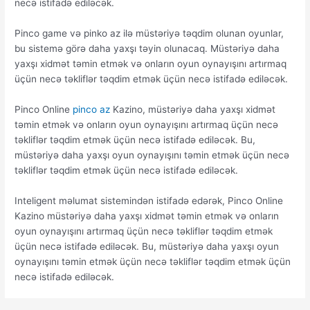
necə istifadə ediləcək.
Pinco game və pinko az ilə müstəriyə təqdim olunan oyunlar,
bu sistemə görə daha yaxşı təyin olunacaq. Müstəriyə daha
yaxşı xidmət təmin etmək və onların oyun oynayışını artırmaq
üçün necə təkliflər təqdim etmək üçün necə istifadə ediləcək.
Pinco Online
pinco az
Kazino, müstəriyə daha yaxşı xidmət
təmin etmək və onların oyun oynayışını artırmaq üçün necə
təkliflər təqdim etmək üçün necə istifadə ediləcək. Bu,
müstəriyə daha yaxşı oyun oynayışını təmin etmək üçün necə
təkliflər təqdim etmək üçün necə istifadə ediləcək.
Inteligent məlumat sistemindən istifadə edərək, Pinco Online
Kazino müstəriyə daha yaxşı xidmət təmin etmək və onların
oyun oynayışını artırmaq üçün necə təkliflər təqdim etmək
üçün necə istifadə ediləcək. Bu, müstəriyə daha yaxşı oyun
oynayışını təmin etmək üçün necə təkliflər təqdim etmək üçün
necə istifadə ediləcək.