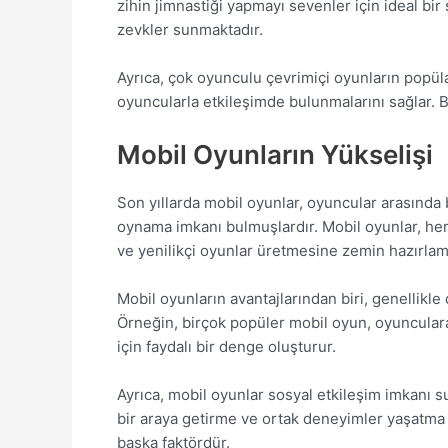
zihin jimnastiği yapmayı sevenler için ideal bir
zevkler sunmaktadır.
Ayrıca, çok oyunculu çevrimiçi oyunların popüla
oyuncularla etkileşimde bulunmalarını sağlar. B
Mobil Oyunların Yükselişi
Son yıllarda mobil oyunlar, oyuncular arasında b
oynama imkanı bulmuşlardır. Mobil oyunlar, her
ve yenilikçi oyunlar üretmesine zemin hazırlamı
Mobil oyunların avantajlarından biri, genellikl
Örneğin, birçok popüler mobil oyun, oyunculara
için faydalı bir denge oluşturur.
Ayrıca, mobil oyunlar sosyal etkileşim imkanı s
bir araya getirme ve ortak deneyimler yaşatma
başka faktördür.