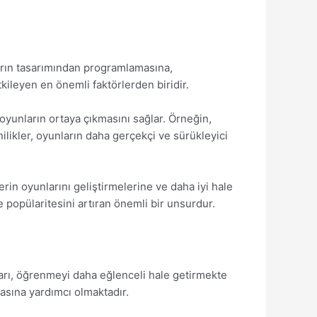
ların tasarımından programlamasına,
tkileyen en önemli faktörlerden biridir.
n oyunların ortaya çıkmasını sağlar. Örneğin,
nilikler, oyunların daha gerçekçi ve sürükleyici
ilerin oyunlarını geliştirmelerine ve daha iyi hale
e popülaritesini artıran önemli bir unsurdur.
arı, öğrenmeyi daha eğlenceli hale getirmekte
masına yardımcı olmaktadır.