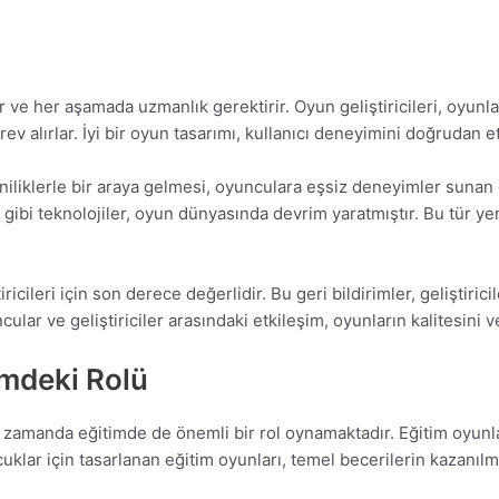
ü
 ve her aşamada uzmanlık gerektirir. Oyun geliştiricileri, oyun
v alırlar. İyi bir oyun tasarımı, kullanıcı deneyimini doğrudan e
k yeniliklerle bir araya gelmesi, oyunculara eşsiz deneyimler suna
) gibi teknolojiler, oyun dünyasında devrim yaratmıştır. Bu tür ye
iricileri için son derece değerlidir. Bu geri bildirimler, geliştiric
ular ve geliştiriciler arasındaki etkileşim, oyunların kalitesini v
imdeki Rolü
ı zamanda eğitimde de önemli bir rol oynamaktadır. Eğitim oyunl
çocuklar için tasarlanan eğitim oyunları, temel becerilerin kazanıl