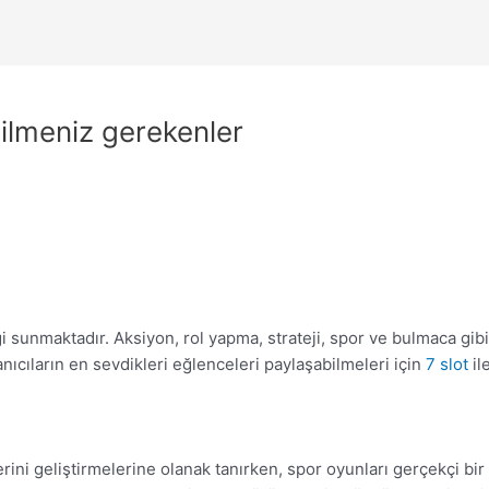
ilmeniz gerekenler
 sunmaktadır. Aksiyon, rol yapma, strateji, spor ve bulmaca gibi 
anıcıların en sevdikleri eğlenceleri paylaşabilmeleri için
7 slot
il
rini geliştirmelerine olanak tanırken, spor oyunları gerçekçi bi