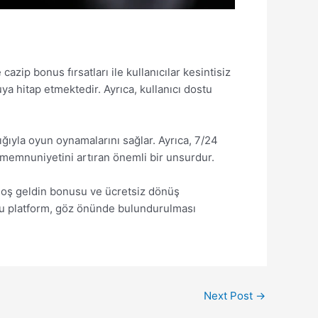
zip bonus fırsatları ile kullanıcılar kesintisiz
 hitap etmektedir. Ayrıca, kullanıcı dostu
ığıyla oyun oynamalarını sağlar. Ayrıca, 7/24
cı memnuniyetini artıran önemli bir unsurdur.
, hoş geldin bonusu ve ücretsiz dönüş
n bu platform, göz önünde bulundurulması
Next Post
→