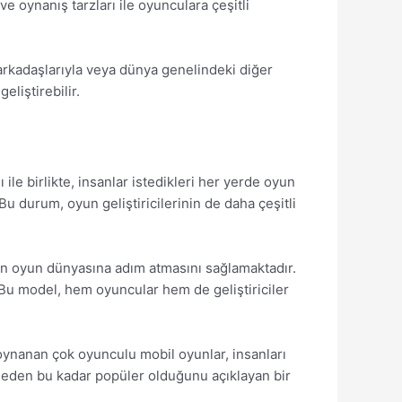
e oynanış tarzları ile oyunculara çeşitli
 arkadaşlarıyla veya dünya genelindeki diğer
liştirebilir.
ile birlikte, insanlar istedikleri her yerde oyun
 durum, oyun geliştiricilerinin de daha çeşitli
anın oyun dünyasına adım atmasını sağlamaktadır.
 Bu model, hem oyuncular hem de geliştiriciler
 oynanan çok oyunculu mobil oyunlar, insanları
neden bu kadar popüler olduğunu açıklayan bir