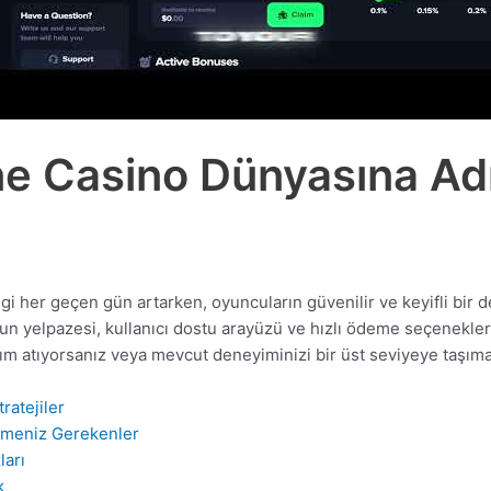
ne Casino Dünyasına Adı
gi her geçen gün artarken, oyuncuların güvenilir ve keyifli bir
 yelpazesi, kullanıcı dostu arayüzü ve hızlı ödeme seçenekleri
ım atıyorsanız veya mevcut deneyiminizi bir üst seviyeye taşıma
ratejiler
ilmeniz Gerekenler
ları
k