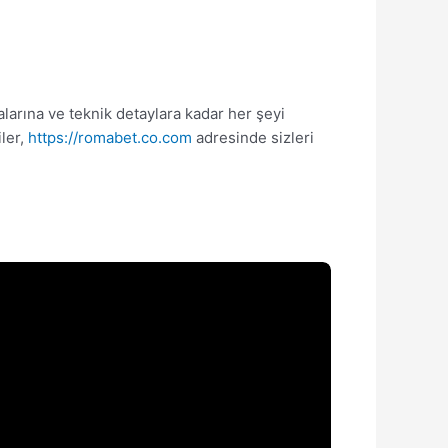
arına ve teknik detaylara kadar her şeyi
iler,
https://romabet.co.com
adresinde sizleri