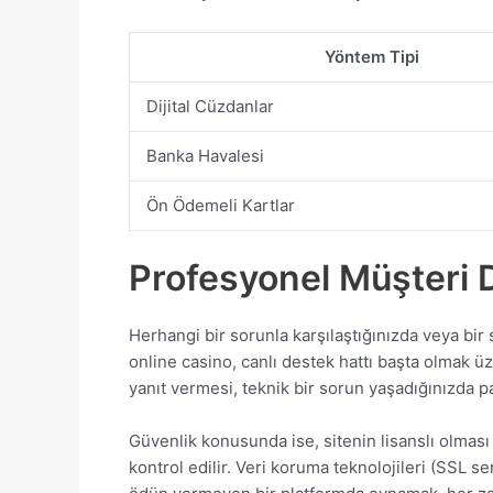
Yöntem Tipi
Dijital Cüzdanlar
Banka Havalesi
Ön Ödemeli Kartlar
Profesyonel Müşteri 
Herhangi bir sorunla karşılaştığınızda veya bir 
online casino, canlı destek hattı başta olmak ü
yanıt vermesi, teknik bir sorun yaşadığınızda 
Güvenlik konusunda ise, sitenin lisanslı olması 
kontrol edilir. Veri koruma teknolojileri (SSL se