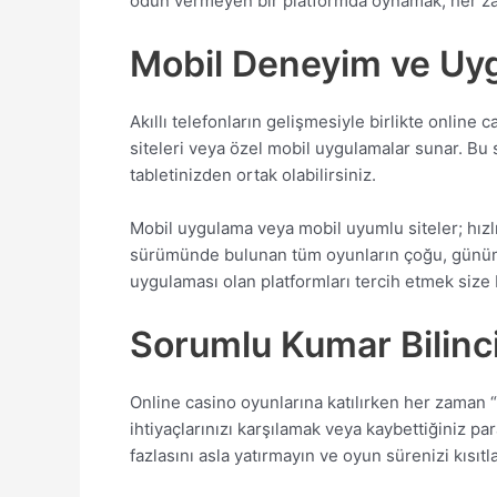
ödün vermeyen bir platformda oynamak, her za
Mobil Deneyim ve Uyg
Akıllı telefonların gelişmesiyle birlikte online 
siteleri veya özel mobil uygulamalar sunar. Bu 
tabletinizden ortak olabilirsiniz.
Mobil uygulama veya mobil uyumlu siteler; hızlı 
sürümünde bulunan tüm oyunların çoğu, günümüz
uygulaması olan platformları tercih etmek size 
Sorumlu Kumar Bilinc
Online casino oyunlarına katılırken her zaman
ihtiyaçlarınızı karşılamak veya kaybettiğiniz pa
fazlasını asla yatırmayın ve oyun sürenizi kısıtl