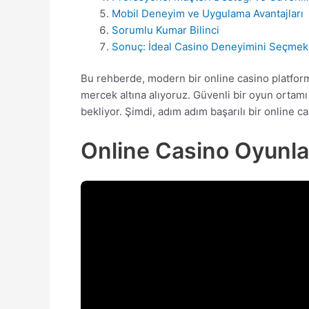
Mobil Deneyim ve Uygulama Avantajları
Sorumlu Kumar Bilinci
Sonuç: İdeal Casino Deneyimini Seçmek
Bu rehberde, modern bir online casino platform
mercek altına alıyoruz. Güvenli bir oyun ortamı
bekliyor. Şimdi, adım adım başarılı bir online 
Online Casino Oyunlar