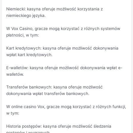
Niemiecki: kasyna oferuje możliwość korzystania z
niemieckiego języka.
W Vox Casino, gracze mogą korzystać z różnych systemów
płatności, w tym:
Kart kredytowych: kasyna oferuje możliwość dokonywania
wpłat kart kredytowych.
E-walletów: kasyna oferuje możliwość dokonywania wpłat e-
walletów.
Transferów bankowych: kasyna oferuje możliwość
dokonywania wpłat transferów bankowych.
W online casino Vox, gracze mogą korzystać z różnych funkcji,
w tym:
Historia postępów: kasyna oferuje możliwość śledzenia
postępów i wygranych.