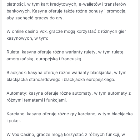
płatności, w tym kart kredytowych, e-walletów i transferów
bankowych. Kasyna oferuje także różne bonusy i promocje,
aby zachęcić graczy do gry.
W online casino Vox, gracze mogą korzystać z różnych gier
kasynowych, w tym:
Ruleta: kasyna oferuje różne warianty rulety, w tym ruletę
amerykańską, europejską i francuską.
Blackjack: kasyna oferuje różne warianty blackjacka, w tym
blackjacka standardowego i blackjacka europejskiego.
Automaty: kasyna oferuje różne automaty, w tym automaty z
różnymi tematami i funkcjami.
Karciane: kasyna oferuje różne gry karciane, w tym blackjacka
i poker.
W Vox Casino, gracze mogą korzystać z różnych funkcji, w