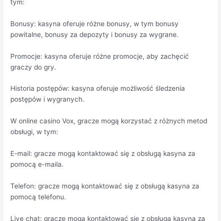
tym:
Bonusy: kasyna oferuje różne bonusy, w tym bonusy
powitalne, bonusy za depozyty i bonusy za wygrane.
Promocje: kasyna oferuje różne promocje, aby zachęcić
graczy do gry.
Historia postępów: kasyna oferuje możliwość śledzenia
postępów i wygranych.
W online casino Vox, gracze mogą korzystać z różnych metod
obsługi, w tym:
E-mail: gracze mogą kontaktować się z obsługą kasyna za
pomocą e-maila.
Telefon: gracze mogą kontaktować się z obsługą kasyna za
pomocą telefonu.
Live chat: gracze mogą kontaktować się z obsługą kasyna za