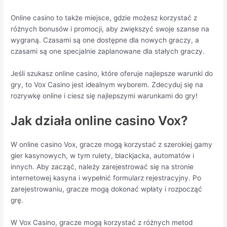
Online casino to także miejsce, gdzie możesz korzystać z
różnych bonusów i promocji, aby zwiększyć swoje szanse na
wygraną. Czasami są one dostępne dla nowych graczy, a
czasami są one specjalnie zaplanowane dla stałych graczy.
Jeśli szukasz online casino, które oferuje najlepsze warunki do
gry, to Vox Casino jest idealnym wyborem. Zdecyduj się na
rozrywkę online i ciesz się najlepszymi warunkami do gry!
Jak działa online casino Vox?
W online casino Vox, gracze mogą korzystać z szerokiej gamy
gier kasynowych, w tym rulety, blackjacka, automatów i
innych. Aby zacząć, należy zarejestrować się na stronie
internetowej kasyna i wypełnić formularz rejestracyjny. Po
zarejestrowaniu, gracze mogą dokonać wpłaty i rozpocząć
grę.
W Vox Casino, gracze mogą korzystać z różnych metod