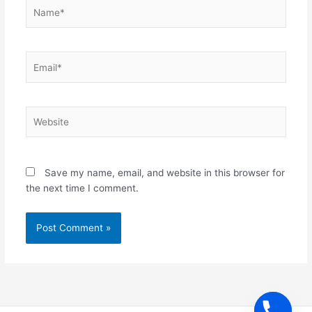
Name*
Email*
Website
Save my name, email, and website in this browser for
the next time I comment.