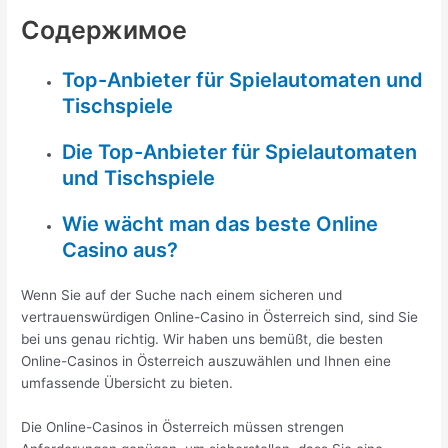
Содержимое
Top-Anbieter für Spielautomaten und
Tischspiele
Die Top-Anbieter für Spielautomaten
und Tischspiele
Wie wächt man das beste Online
Casino aus?
Wenn Sie auf der Suche nach einem sicheren und
vertrauenswürdigen Online-Casino in Österreich sind, sind Sie
bei uns genau richtig. Wir haben uns bemüßt, die besten
Online-Casinos in Österreich auszuwählen und Ihnen eine
umfassende Übersicht zu bieten.
Die Online-Casinos in Österreich müssen strengen