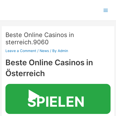
Skip
Main
to
Men
content
Beste Online Casinos in
sterreich.9060
Leave a Comment
/
News
/ By
Admin
Beste Online Casinos in
Österreich
▶️
SPIELEN