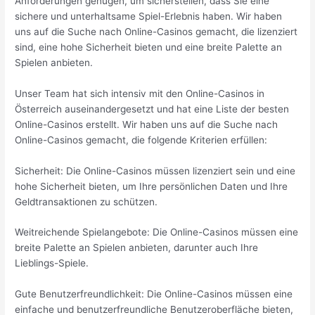
Anforderungen genügen, um sicherstellen, dass Sie eine
sichere und unterhaltsame Spiel-Erlebnis haben. Wir haben
uns auf die Suche nach Online-Casinos gemacht, die lizenziert
sind, eine hohe Sicherheit bieten und eine breite Palette an
Spielen anbieten.
Unser Team hat sich intensiv mit den Online-Casinos in
Österreich auseinandergesetzt und hat eine Liste der besten
Online-Casinos erstellt. Wir haben uns auf die Suche nach
Online-Casinos gemacht, die folgende Kriterien erfüllen:
Sicherheit: Die Online-Casinos müssen lizenziert sein und eine
hohe Sicherheit bieten, um Ihre persönlichen Daten und Ihre
Geldtransaktionen zu schützen.
Weitreichende Spielangebote: Die Online-Casinos müssen eine
breite Palette an Spielen anbieten, darunter auch Ihre
Lieblings-Spiele.
Gute Benutzerfreundlichkeit: Die Online-Casinos müssen eine
einfache und benutzerfreundliche Benutzeroberfläche bieten,