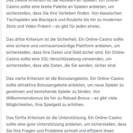
Das zweite Kriterium ist die Auswahl an Spielen. Ein Online-
Casino sollte eine breite Palette an Spielen anbieten, um
sicherstellen, dass Sie Ihre Vorlieben finden. Von klassischen
Tischspielen wie Blackjack und Roulette bis hin zu modernen
Slots und Video-Pokern – es gibt für jeden etwas.
Das dritte Kriterium ist die Sicherheit. Ein Online-Casino sollte
eine sichere und vertrauenswürdige Plattform anbieten, um
sicherstellen, dass Ihre Daten und Geld sicher sind. Ein Online-
Casino sollte eine SSL-Verschlüsselung verwenden, um
sicherstellen, dass alle Daten, die Sie senden, sicher sind.
Das vierte Kriterium ist die Bonusangebote. Ein Online-Casino
sollte attraktive Bonusangebote anbieten, um neue Spieler zu
gewinnen und bestehende Spieler zu binden. Von
Willkommensbonus bis hin zu Reload-Bonus – es gibt viele
Möglichkeiten, Ihre Spielgeld zu erhöhen.
Das fünfte Kriterium ist die Unterstützung. Ein Online-Casino
sollte eine gute Unterstützung anbieten, um sicherstellen, dass
Sie Ihre Fragen und Probleme schnell und effizient lösen