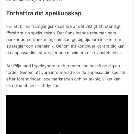
Förbättra din spelkunskap
För att bli en framgångsrik spelare är det viktigt att ständigt
förbättra sin spelkunskap. Det finns många resurser, som
böcker och onlinekurser, som kan ge dig djupare insikter om
strategier och spelteknik. Genom att kontinuerligt lära dig kan
du anpassa dina strategier och maximera dina vinstchanser.
Att följa med i spelnyheter och trender kan också ge dig en
fördel. Genom att vara informerad kan du anpassa din spelstil
efter förändringar i spelmarknaden och ny teknik, vilket kan
öka dina chanser att lyckas.