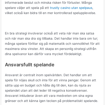
informerade beslut och minska risken för förluster. Många
spelare väljer att spela på ett
trustly casino utan spelpaus
,
vilket också kan bidra till en mer kontrollerad spelupplevelse.
En bra strategi involverar också att veta när man ska satsa
och när man ska dra sig tillbaka. Det handlar inte bara om tur;
många spelare förlitar sig på matematik och sannolikhet för att
maximera sina vinster. Att skapa en personlig strategi utifrån
dina spelvanor kan därför vara mycket fördelaktigt.
Ansvarsfullt spelande
Ansvaret är centralt inom spelvärlden. Det handlar om att
spela för nöjes skull och inte för att vinna pengar. Genom att
sätta upp en budget och hålla dig till den, kan du njuta av
spelandet utan att det leder till negativa konsekvenser.
Ansvaret inkluderar även att vara medveten om sina egna
gränser och att känna igen tecken på problematiskt spelande.