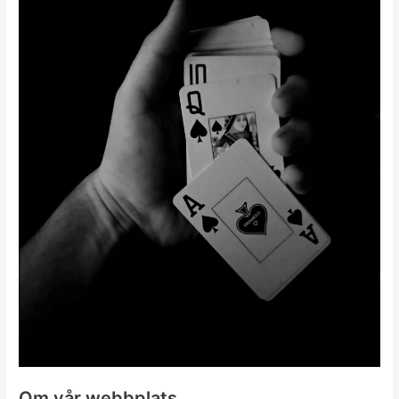
Om vår webbplats