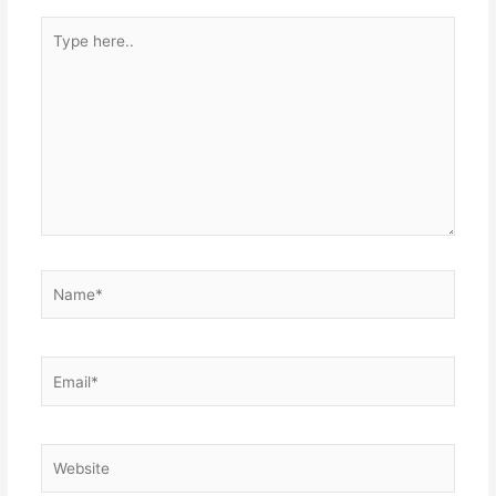
Type
here..
Name*
Email*
Website